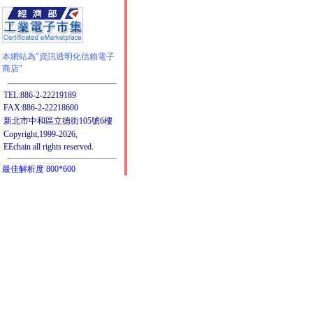
本網站為"資訊透明化信賴電子
商店"
TEL:886-2-22219189
FAX:886-2-22218600
新北市中和區立德街105號6樓
Copyright,1999-2026,
EEchain all rights reserved.
最佳解析度 800*600