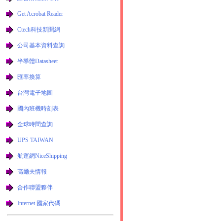
Get Acrobat Reader
Ctech科技新聞網
公司基本資料查詢
半導體Datasheet
匯率換算
台灣電子地圖
國內班機時刻表
全球時間查詢
UPS TAIWAN
航運網NiceShipping
高爾夫情報
合作聯盟夥伴
Internet 國家代碼